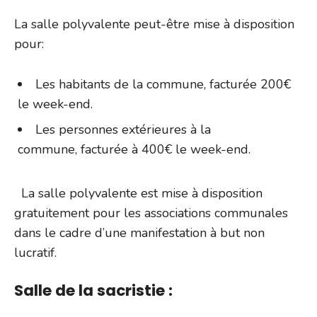
La salle polyvalente peut-être mise à disposition
pour:
Les habitants de la commune, facturée 200€
le week-end.
Les personnes extérieures à la
commune, facturée à 400€ le week-end.
La salle polyvalente est mise à disposition
gratuitement pour les associations communales
dans le cadre d’une manifestation à but non
lucratif.
Salle de la sacristie :