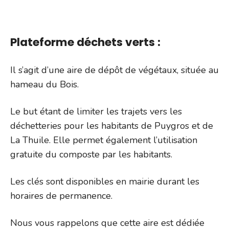
Plateforme déchets verts :
Il s’agit d’une aire de dépôt de végétaux, située au
hameau du Bois.
Le but étant de limiter les trajets vers les
déchetteries pour les habitants de Puygros et de
La Thuile. Elle permet également l’utilisation
gratuite du composte par les habitants.
Les clés sont disponibles en mairie durant les
horaires de permanence.
Nous vous rappelons que cette aire est dédiée