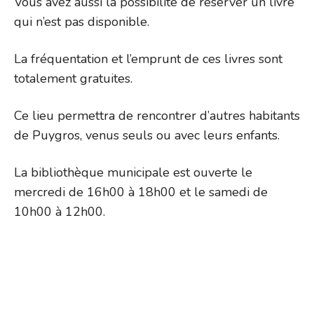
Vous avez aussi la possibilité de réserver un livre
qui n’est pas disponible.
La fréquentation et l’emprunt de ces livres sont
totalement gratuites.
Ce lieu permettra de rencontrer d’autres habitants
de Puygros, venus seuls ou avec leurs enfants.
La bibliothèque municipale est ouverte le
mercredi de 16h00 à 18h00 et le samedi de
10h00 à 12h00.