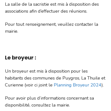
La salle de la sacristie est mis à disposition des
associations afin d’effectuer des réunions.
Pour tout renseignement, veuillez contacter la
mairie.
Le broyeur :
Un broyeur est mis à disposition pour les
habitants des communes de Puygros, La Thuile et
Curienne (voir ci joint le
Planning Broyeur 2024
).
Pour avoir plus d’informations concernant sa
disponibilité, consultez la mairie.