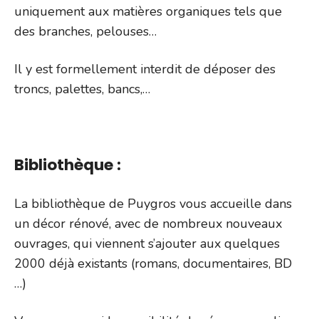
uniquement aux matières organiques tels que
des branches, pelouses…
Il y est formellement interdit de déposer des
troncs, palettes, bancs,…
Bibliothèque :
La bibliothèque de Puygros vous accueille dans
un décor rénové, avec de nombreux nouveaux
ouvrages, qui viennent s’ajouter aux quelques
2000 déjà existants (romans, documentaires, BD
…)