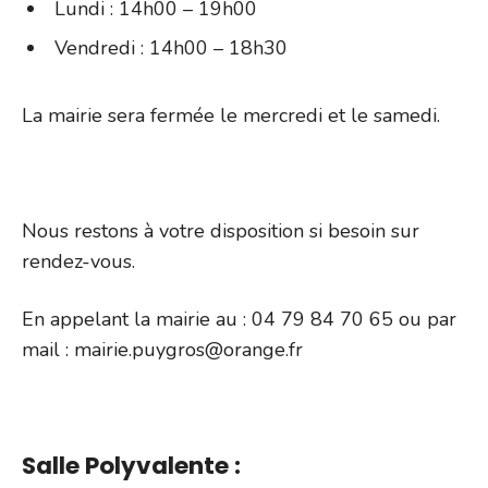
Lundi : 14h00 – 19h00
Vendredi : 14h00 – 18h30
La mairie sera fermée le mercredi et le samedi.
Nous restons à votre disposition si besoin sur
rendez-vous.
En appelant la mairie au : 04 79 84 70 65 ou par
mail : mairie.puygros@orange.fr
Salle Polyvalente :