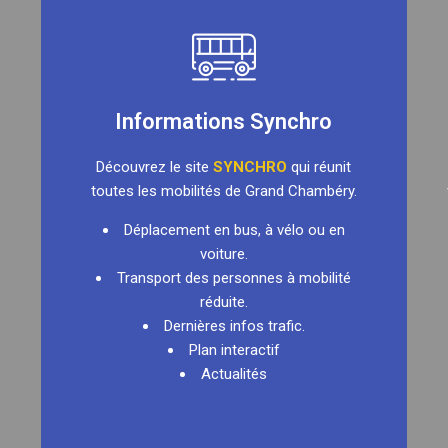
Informations Synchro
Découvrez le site
SYNCHRO
qui réunit
toutes les mobilités de Grand Chambéry.
Déplacement en bus, à vélo ou en
voiture.
Transport des personnes à mobilité
réduite.
Dernières infos trafic.
Plan interactif
Actualités