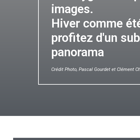
images.
Hiver comme été
profitez d'un su
panorama
Crédit Photo, Pascal Gourdet et Clément Ch