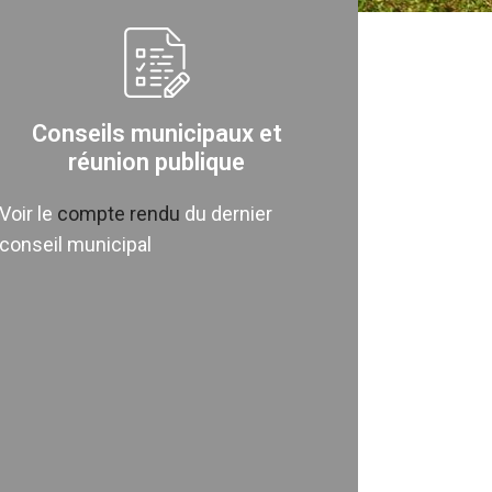
Conseils municipaux et
réunion publique
Voir le
compte rendu
du dernier
conseil municipal