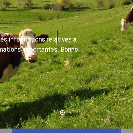
les informations relatives à
rmations importantes. Bonne