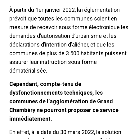
À partir du 1er janvier 2022, la réglementation
prévoit que toutes les communes soient en
mesure de recevoir sous forme électronique les
demandes d’autorisation d’urbanisme et les
déclarations d’intention d’aliéner, et que les
communes de plus de 3 500 habitants puissent
assurer leur instruction sous forme
dématérialisée.
Cependant, compte-tenu de
dysfonctionnements techniques, les
communes de l’agglomération de Grand
Chambéry ne pourront proposer ce service
immédiatement.
En effet, à la date du 30 mars 2022, la solution