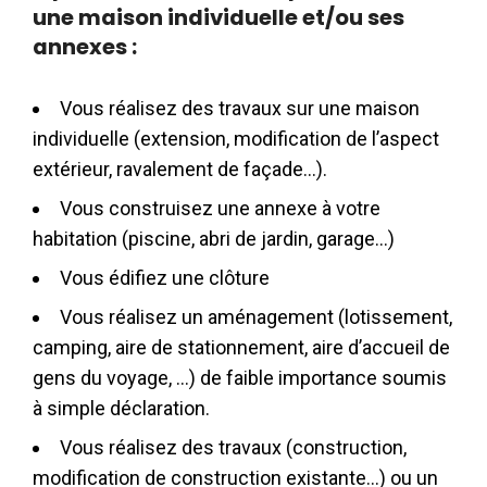
une maison individuelle et/ou ses
annexes :
Vous réalisez des travaux sur une maison
individuelle (extension, modification de l’aspect
extérieur, ravalement de façade…).
Vous construisez une annexe à votre
habitation (piscine, abri de jardin, garage…)
Vous édifiez une clôture
Vous réalisez un aménagement (lotissement,
camping, aire de stationnement, aire d’accueil de
gens du voyage, …) de faible importance soumis
à simple déclaration.
Vous réalisez des travaux (construction,
modification de construction existante…) ou un