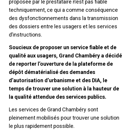
proposée par le prestataire n’est pas fiable
techniquement, ce qui a comme conséquence
des dysfonctionnements dans la transmission
des dossiers entre les usagers et les services
d’instructions.
Soucieux de proposer un service fiable et de
qualité aux usagers, Grand Chambéry a décidé
de reporter l’ouverture de la plateforme de
dépôt dématérialisé des demandes
d’autorisation d’urbanisme et des DIA, le
temps de trouver une solution à la hauteur de
la qualité attendue des services publics.
Les services de Grand Chambéry sont
pleinement mobilisés pour trouver une solution
le plus rapidement possible.