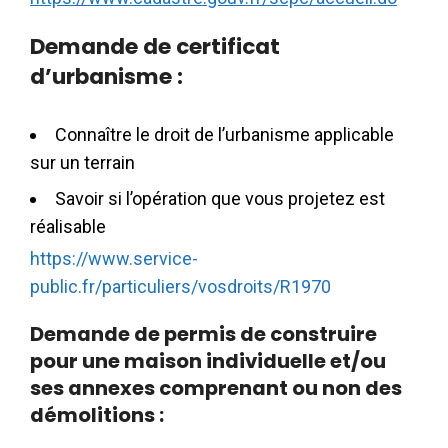
Demande de certificat
d’urbanisme :
Connaître le droit de l’urbanisme applicable
sur un terrain
Savoir si l’opération que vous projetez est
réalisable
https://www.service-
public.fr/particuliers/vosdroits/R1970
Demande de permis de construire
pour une maison individuelle et/ou
ses annexes comprenant ou non des
démolitions :