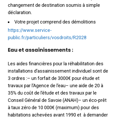
changement de destination soumis à simple
déclaration.
Votre projet comprend des démolitions
https://www.service-
public.fr/particuliers/vosdroits/R2028
Eau et assainissements :
Les aides financières pour la réhabilitation des
installations d’assainissement individuel sont de
3 ordres :– un forfait de 3000€ pour étude et
travaux par l’Agence de l’eau– une aide de 20 à
35% du coût de l’étude et des travaux par le
Conseil Général de Savoie (ANAH)– un éco-prêt
à taux zéro de 10 000€ (maximum) pour des
habitations achevées avant 1990 et à demander