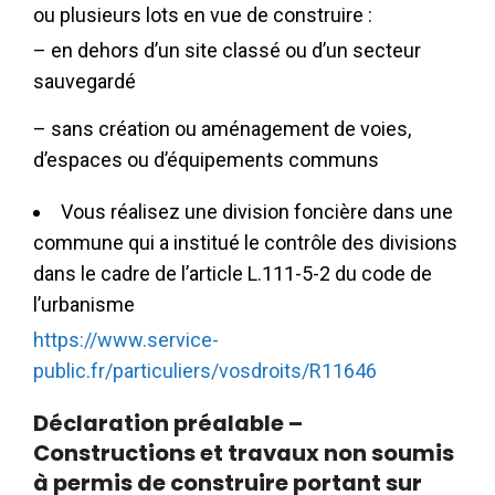
ou plusieurs lots en vue de construire :
– en dehors d’un site classé ou d’un secteur
sauvegardé
– sans création ou aménagement de voies,
d’espaces ou d’équipements communs
Vous réalisez une division foncière dans une
commune qui a institué le contrôle des divisions
dans le cadre de l’article L.111-5-2 du code de
l’urbanisme
https://www.service-
public.fr/particuliers/vosdroits/R11646
Déclaration préalable –
Constructions et travaux non soumis
à permis de construire portant sur