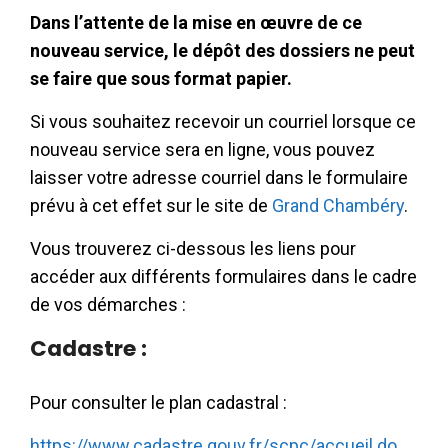
Dans l’attente de la mise en œuvre de ce
nouveau service, le dépôt des dossiers ne peut
se faire que sous format papier.
Si vous souhaitez recevoir un courriel lorsque ce
nouveau service sera en ligne, vous pouvez
laisser votre adresse courriel dans le formulaire
prévu à cet effet sur le site de
Grand Chambéry
.
Vous trouverez ci-dessous les liens pour
accéder aux différents formulaires dans le cadre
de vos démarches :
Cadastre :
Pour consulter le plan cadastral :
https://www.cadastre.gouv.fr/scpc/accueil.do