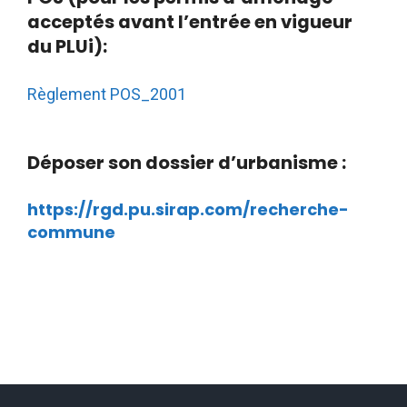
acceptés avant l’entrée en vigueur
du PLUi):
Règlement POS_2001
Déposer son dossier d’urbanisme :
https://rgd.pu.sirap.com/recherche-
commune