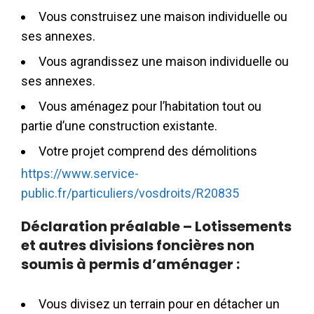
Vous construisez une maison individuelle ou
ses annexes.
Vous agrandissez une maison individuelle ou
ses annexes.
Vous aménagez pour l’habitation tout ou
partie d’une construction existante.
Votre projet comprend des démolitions
https://www.service-
public.fr/particuliers/vosdroits/R20835
Déclaration préalable – Lotissements
et autres divisions foncières non
soumis à permis d’aménager :
Vous divisez un terrain pour en détacher un